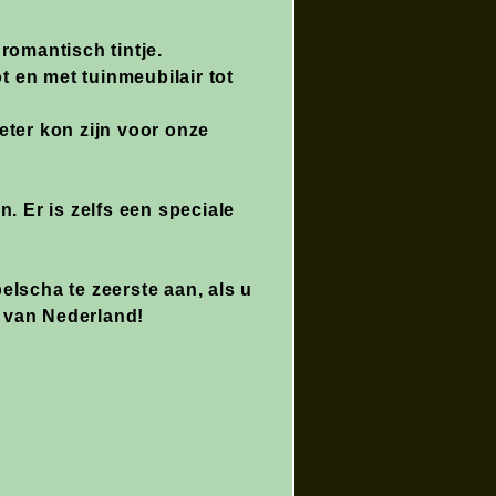
romantisch tintje.
 en met tuinmeubilair tot
beter kon zijn voor onze
. Er is zelfs een speciale
elscha te zeerste aan, als u
 van Nederland!