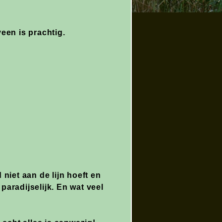
een is prachtig.
niet aan de lijn hoeft en
aradijselijk. En wat veel